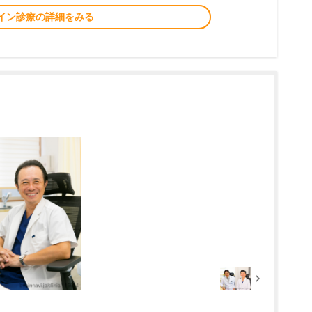
イン診療の詳細をみる