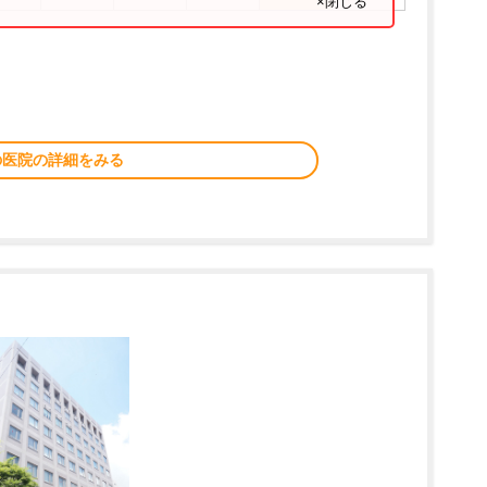
×閉じる
の医院の詳細をみる