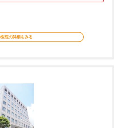
の医院の詳細をみる