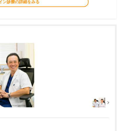
イン診療の詳細をみる