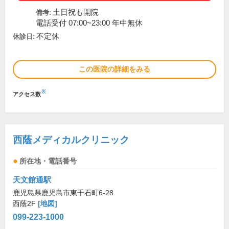
土日祝も開院
備考:
電話受付 07:00~23:00 年中無休
不定休
休診日:
この医院の詳細をみる
※
アクセス数
西蔭メディカルクリニック
所在地・電話番号
天文館通駅
鹿児島県鹿児島市東千石町6-28
西蔭2F
[地図]
099-223-1000