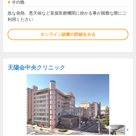
その他
急な発熱、悪天候など直接医療機関に掛かる事が困難な際にご
利用ください
オンライン診療の詳細をみる
天陽会中央クリニック