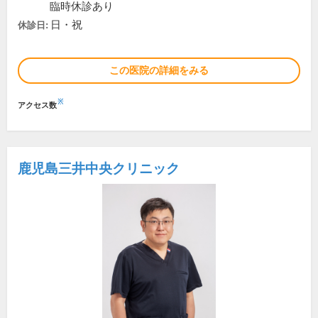
臨時休診あり
日・祝
休診日:
この医院の詳細をみる
※
アクセス数
鹿児島三井中央クリニック