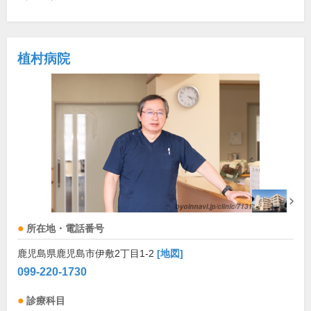
植村病院
所在地・電話番号
鹿児島県鹿児島市伊敷2丁目1-2
[地図]
099-220-1730
診療科目