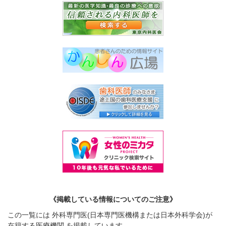
《掲載している情報についてのご注意》
この一覧には 外科専門医(日本専門医機構または日本外科学会)が
在籍する医療機関 を掲載しています。