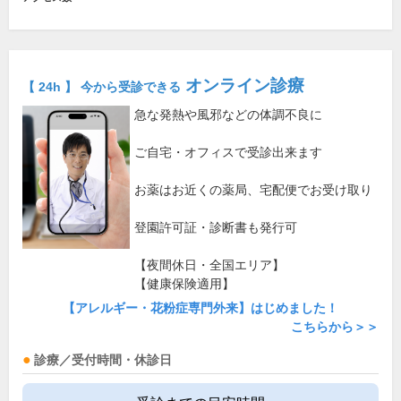
オンライン診療
【 24h 】 今から受診できる
急な発熱や風邪などの体調不良に
ご自宅・オフィスで受診出来ます
お薬はお近くの薬局、宅配便でお受け取り
登園許可証・診断書も発行可
【夜間休日・全国エリア】
【健康保険適用】
【アレルギー・花粉症専門外来】はじめました！
こちらから＞＞
診療／受付時間・休診日