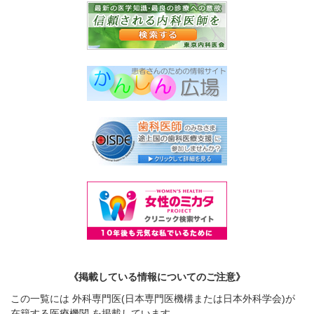
《掲載している情報についてのご注意》
この一覧には 外科専門医(日本専門医機構または日本外科学会)が
在籍する医療機関 を掲載しています。