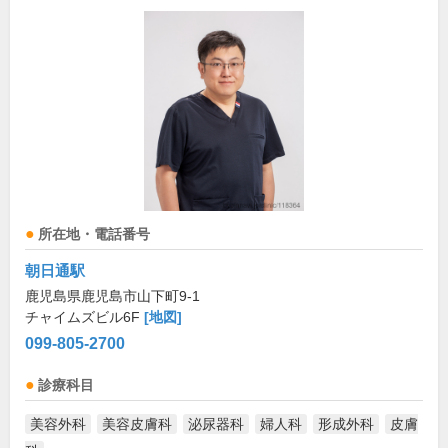
所在地・電話番号
朝日通駅
鹿児島県鹿児島市山下町9-1
チャイムズビル6F
[地図]
099-805-2700
診療科目
美容外科
美容皮膚科
泌尿器科
婦人科
形成外科
皮膚