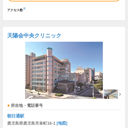
※
アクセス数
天陽会中央クリニック
所在地・電話番号
朝日通駅
鹿児島県鹿児島市泉町16-1
[地図]