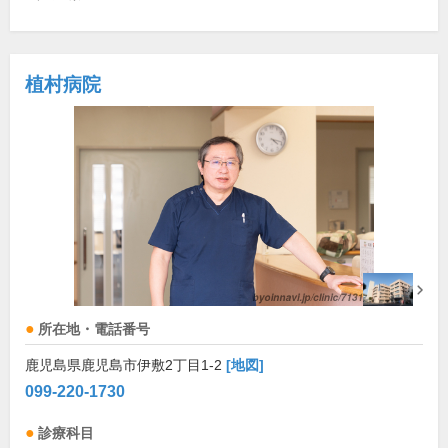
植村病院
所在地・電話番号
鹿児島県鹿児島市伊敷2丁目1-2
[地図]
099-220-1730
診療科目