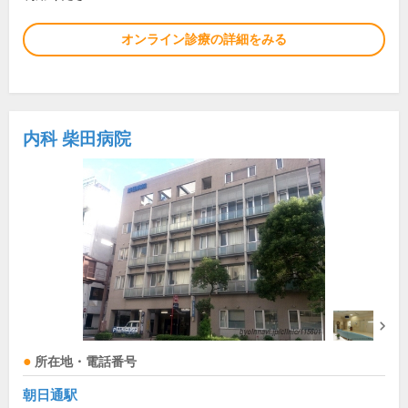
オンライン診療の詳細をみる
内科 柴田病院
所在地・電話番号
朝日通駅