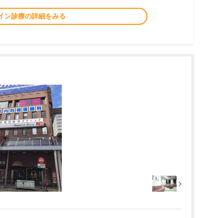
イン診療の詳細をみる