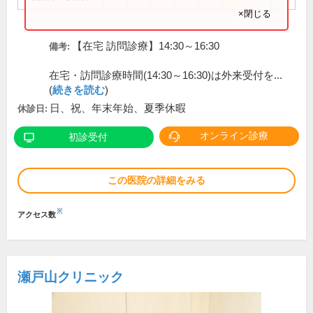
×閉じる
【在宅 訪問診療】14:30～16:30
備考:
在宅・訪問診療時間(14:30～16:30)は外来受付を...
(
続きを読む
)
日、祝、年末年始、夏季休暇
休診日:
オンライン診療
初診受付
この医院の詳細をみる
※
アクセス数
瀬戸山クリニック