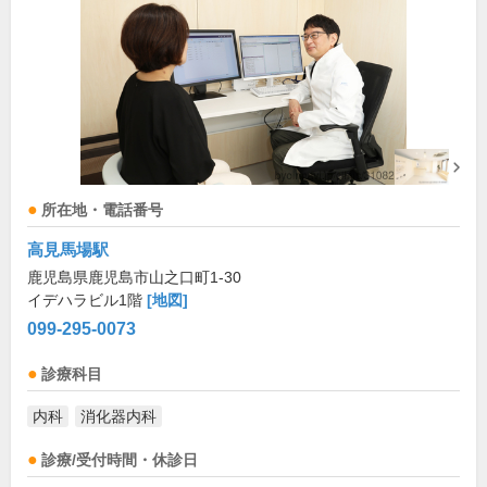
所在地・電話番号
高見馬場駅
鹿児島県鹿児島市山之口町1-30
イデハラビル1階
[地図]
099-295-0073
診療科目
内科
消化器内科
診療/受付時間・休診日