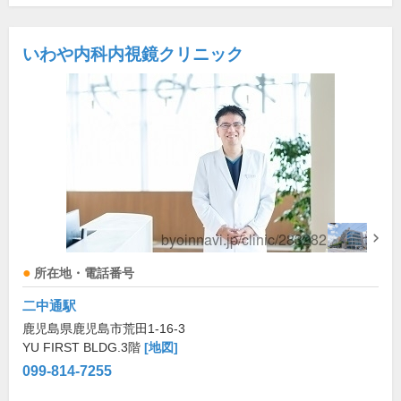
いわや内科内視鏡クリニック
所在地・電話番号
二中通駅
鹿児島県鹿児島市荒田1-16-3
YU FIRST BLDG.3階
[地図]
099-814-7255