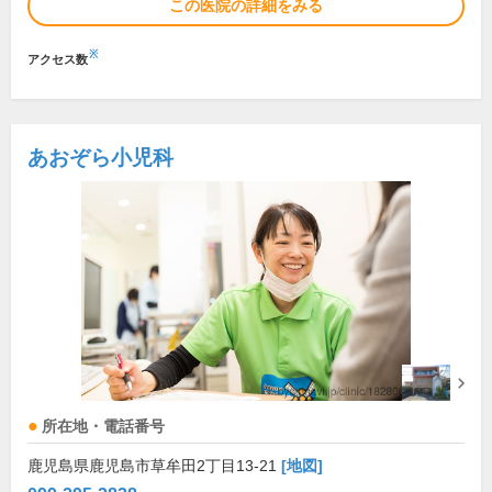
この医院の詳細をみる
※
アクセス数
あおぞら小児科
所在地・電話番号
鹿児島県鹿児島市草牟田2丁目13-21
[地図]