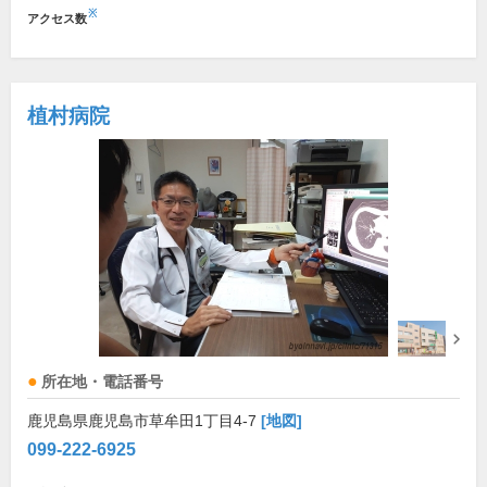
※
アクセス数
植村病院
所在地・電話番号
鹿児島県鹿児島市草牟田1丁目4-7
[地図]
099-222-6925