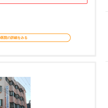
の医院の詳細をみる