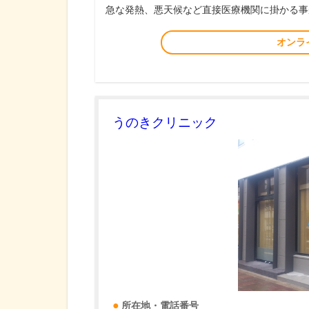
急な発熱、悪天候など直接医療機関に掛かる事
オンラ
うのきクリニック
所在地・電話番号