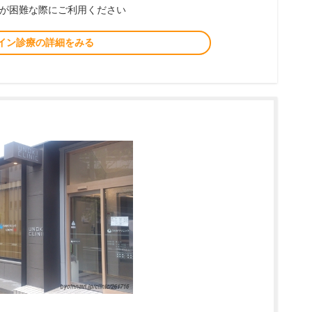
が困難な際にご利用ください
イン診療の詳細をみる