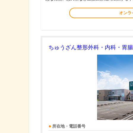
オンラ
ちゅうざん整形外科・内科・胃腸
所在地・電話番号