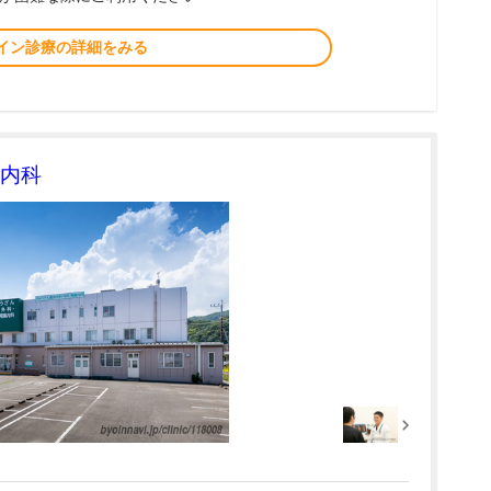
イン診療の詳細をみる
内科