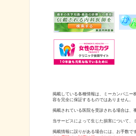
掲載している各種情報は、ミーカンパニー
容を完全に保証するものではありません。
掲載されている医院を受診される場合は、
当サービスによって生じた損害について、
掲載情報に誤りがある場合には、お手数で