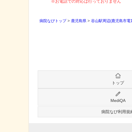
※お電話での対応は行っておりません
病院なびトップ
>
鹿児島県
>
谷山駅周辺(鹿児島市電1
トップ
MediQA
病院なび利用規