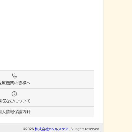
医療機関の皆様へ
病院なびについて
個人情報保護方針
©2026
株式会社eヘルスケア
, All rights reserved.