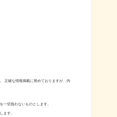
。 正確な情報掲載に努めておりますが、内
を一切負わないものとします。
します。