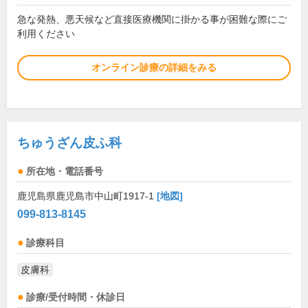
急な発熱、悪天候など直接医療機関に掛かる事が困難な際にご
利用ください
オンライン診療の詳細をみる
ちゅうざん皮ふ科
所在地・電話番号
鹿児島県鹿児島市中山町1917-1
[地図]
099-813-8145
診療科目
皮膚科
診療/受付時間・休診日