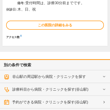
受付時間は、診療30分前までです。
備考:
木、日、祝
休診日:
この医院の詳細をみる
※
アクセス数
別の条件で検索
谷山駅の周辺駅から病院・クリニックを探す
診療科目から病院・クリニックを探す(谷山駅)
予約ができる病院・クリニックを探す(谷山駅)