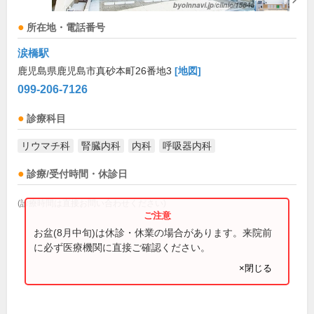
所在地・電話番号
涙橋駅
鹿児島県鹿児島市真砂本町26番地3
[地図]
099-206-7126
診療科目
リウマチ科
腎臓内科
内科
呼吸器内科
診療/受付時間・休診日
(診療時間は直接お問い合わせください)
お盆(8月中旬)は休診・休業の場合があります。来院前
に必ず医療機関に直接ご確認ください。
×閉じる