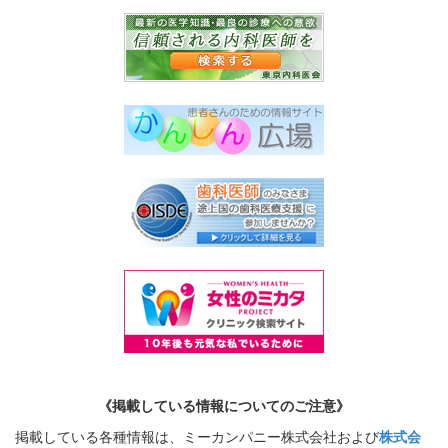
《掲載している情報についてのご注意》
掲載している各種情報は、ミーカンパニー株式会社および
株式会