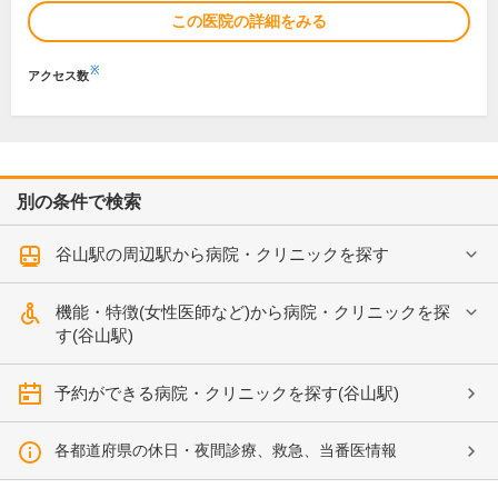
この医院の詳細をみる
※
アクセス数
別の条件で検索
谷山駅の周辺駅から病院・クリニックを探す
機能・特徴(女性医師など)から病院・クリニックを探
す(谷山駅)
予約ができる病院・クリニックを探す(谷山駅)
各都道府県の休日・夜間診療、救急、当番医情報