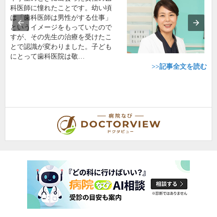
科医師に憧れたことです。幼い頃
は「歯科医師は男性がする仕事」
というイメージをもっていたので
すが、その先生の治療を受けたこ
とで認識が変わりました。子ども
にとって歯科医院は敬…
>>記事全文を読む