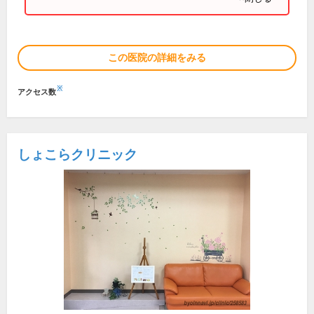
この医院の詳細をみる
※
アクセス数
しょこらクリニック