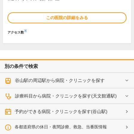
この医院の詳細をみる
※
アクセス数
別の条件で検索
谷山駅の周辺駅から病院・クリニックを探す
診療科目から病院・クリニックを探す(天文館通駅)
予約ができる病院・クリニックを探す(谷山駅)
各都道府県の休日・夜間診療、救急、当番医情報