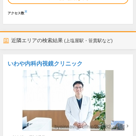
※
アクセス数
近隣エリアの検索結果
(上塩屋駅・笹貫駅など)
いわや内科内視鏡クリニック