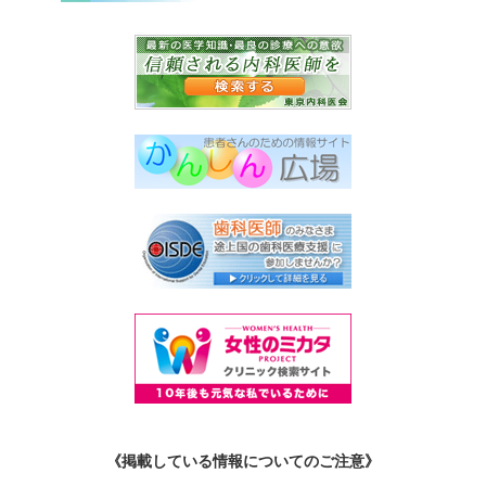
《掲載している情報についてのご注意》