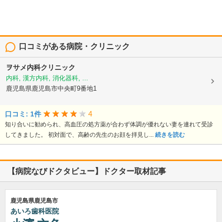
口コミがある病院・クリニック
ヲサメ内科クリニック
内科, 漢方内科, 消化器科, ...
鹿児島県鹿児島市中央町9番地1
4
口コミ: 1件
知り合いに勧められ、高血圧の処方薬が合わず体調が優れない妻を連れて受診
してきました。 初対面で、高齢の先生のお顔を拝見し...
続きを読む
【病院なびドクタビュー】ドクター取材記事
鹿児島県鹿児島市
あいろ歯科医院