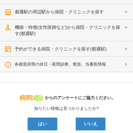
都通駅の周辺駅から病院・クリニックを探す
機能・特徴(女性医師など)から病院・クリニックを探
す(都通駅)
予約ができる病院・クリニックを探す(都通駅)
各都道府県の休日・夜間診療、救急、当番医情報
病院なび
からのアンケートにご協力ください。
知りたい情報は見つかりましたか?
はい
いいえ