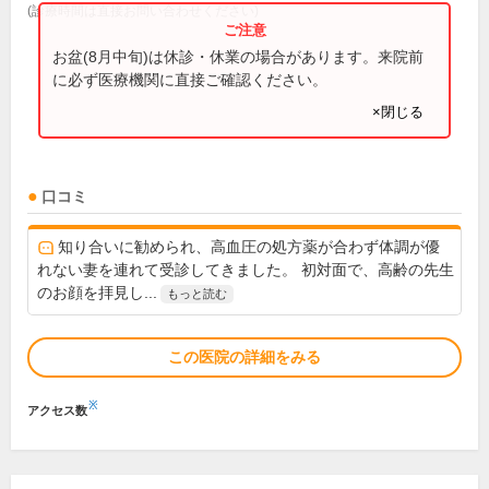
(診療時間は直接お問い合わせください)
お盆(8月中旬)は休診・休業の場合があります。来院前
に必ず医療機関に直接ご確認ください。
×閉じる
口コミ
知り合いに勧められ、高血圧の処方薬が合わず体調が優
れない妻を連れて受診してきました。 初対面で、高齢の先生
のお顔を拝見し...
もっと読む
この医院の詳細をみる
※
アクセス数