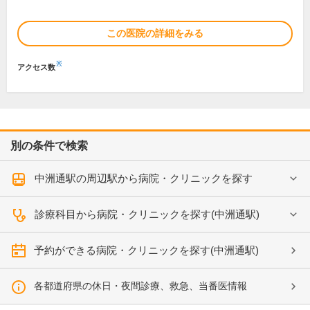
この医院の詳細をみる
※
アクセス数
別の条件で検索
中洲通駅の周辺駅から病院・クリニックを探す
診療科目から病院・クリニックを探す(中洲通駅)
予約ができる病院・クリニックを探す(中洲通駅)
各都道府県の休日・夜間診療、救急、当番医情報