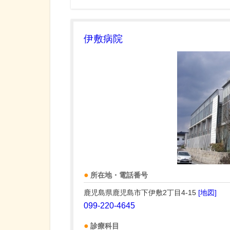
伊敷病院
所在地・電話番号
鹿児島県鹿児島市下伊敷2丁目4-15
[地図]
099-220-4645
診療科目