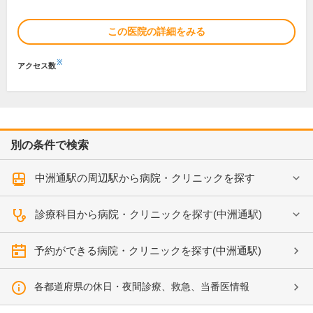
この医院の詳細をみる
※
アクセス数
別の条件で検索
中洲通駅の周辺駅から病院・クリニックを探す
診療科目から病院・クリニックを探す(中洲通駅)
予約ができる病院・クリニックを探す(中洲通駅)
各都道府県の休日・夜間診療、救急、当番医情報