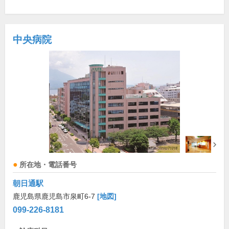
中央病院
所在地・電話番号
朝日通駅
鹿児島県鹿児島市泉町6-7
[地図]
099-226-8181