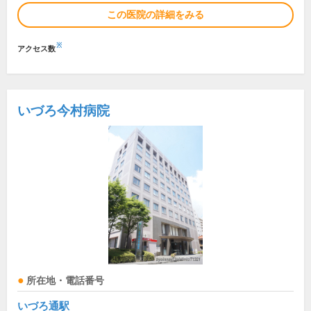
この医院の詳細をみる
※
アクセス数
いづろ今村病院
所在地・電話番号
いづろ通駅