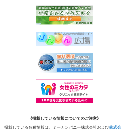
《掲載している情報についてのご注意》
掲載している各種情報は、ミーカンパニー株式会社および
株式会