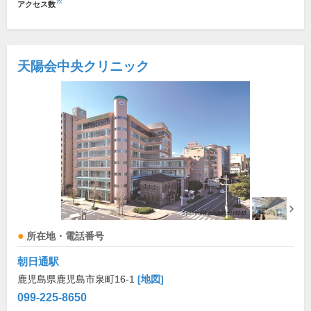
※
アクセス数
天陽会中央クリニック
所在地・電話番号
朝日通駅
鹿児島県鹿児島市泉町16-1
[地図]
099-225-8650