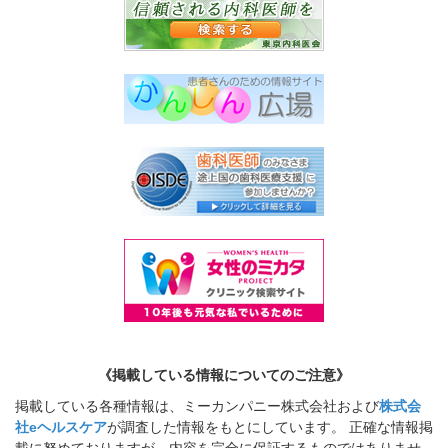
《掲載している情報についてのご注意》
掲載している各種情報は、ミーカンパニー株式会社および
株式会
社eヘルスケア
が調査した情報をもとにしています。 正確な情報掲