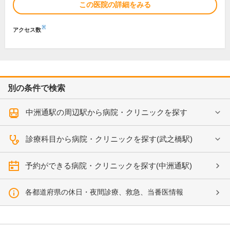
この医院の詳細をみる
※
アクセス数
別の条件で検索
中洲通駅の周辺駅から病院・クリニックを探す
診療科目から病院・クリニックを探す(武之橋駅)
予約ができる病院・クリニックを探す(中洲通駅)
各都道府県の休日・夜間診療、救急、当番医情報