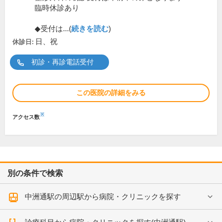
臨時休診あり
◆受付は...(
続きを読む
)
日、祝
休診日:
初診・再診電話受付
この医院の詳細をみる
※
アクセス数
別の条件で検索
中洲通駅の周辺駅から病院・クリニックを探す