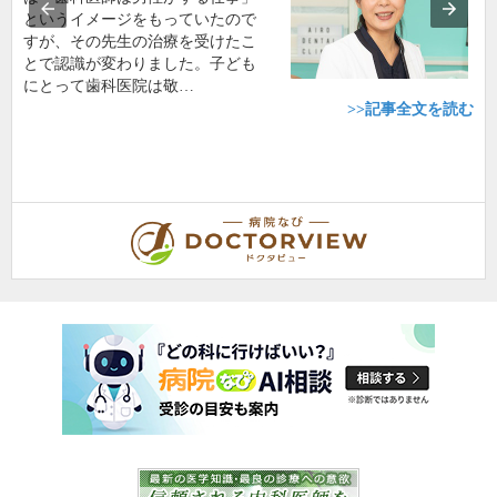
というイメージをもっていたので
すが、その先生の治療を受けたこ
とで認識が変わりました。子ども
にとって歯科医院は敬…
>>記事全文を読む