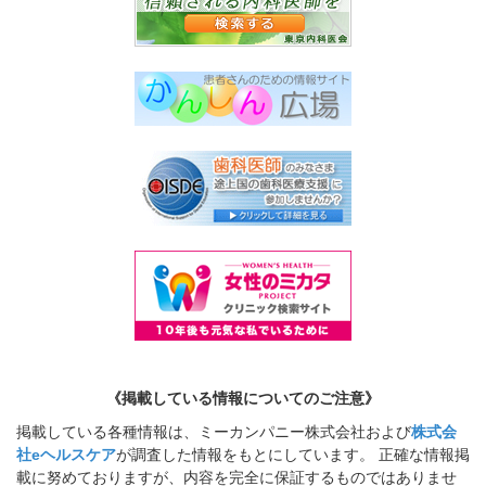
《掲載している情報についてのご注意》
掲載している各種情報は、ミーカンパニー株式会社および
株式会
社eヘルスケア
が調査した情報をもとにしています。 正確な情報掲
載に努めておりますが、内容を完全に保証するものではありませ