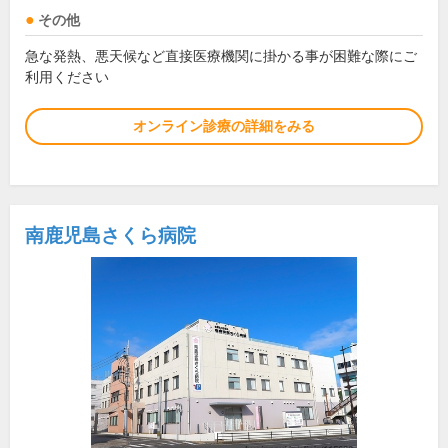
その他
急な発熱、悪天候など直接医療機関に掛かる事が困難な際にご
利用ください
オンライン診療の詳細をみる
南鹿児島さくら病院