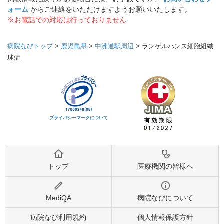
ォーム
からご連絡をいただけますようお願いいたします。
※お電話での対応は行っておりません
病院なびトップ
>
鹿児島県
>
中洲通駅周辺
>
ランゲルハンス細胞組織
球症
プライバシーマークについて
トップ
医療機関の皆様へ
MediQA
病院なびについて
病院なび利用規約
個人情報保護方針