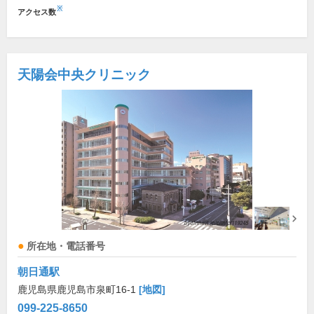
※
アクセス数
天陽会中央クリニック
所在地・電話番号
朝日通駅
鹿児島県鹿児島市泉町16-1
[地図]
099-225-8650