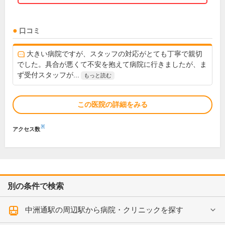
口コミ
大きい病院ですが、スタッフの対応がとても丁寧で親切
でした。具合が悪くて不安を抱えて病院に行きましたが、ま
ず受付スタッフが...
もっと読む
この医院の詳細をみる
※
アクセス数
別の条件で検索
中洲通駅の周辺駅から病院・クリニックを探す