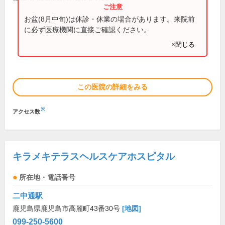
お盆(8月中旬)は休診・休業の場合があります。来院前
に必ず医療機関に直接ご確認ください。
×閉じる
この医院の詳細をみる
※
アクセス数
キラメキテラスヘルスケアホスピタル
所在地・電話番号
二中通駅
鹿児島県鹿児島市高麗町43番30号
[地図]
099-250-5600