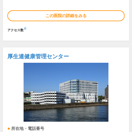
この医院の詳細をみる
※
アクセス数
厚生連健康管理センター
所在地・電話番号