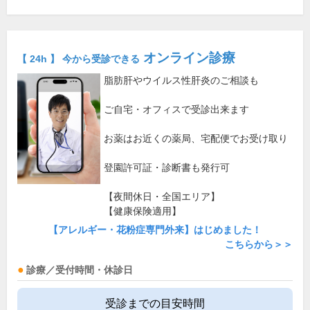
オンライン診療
【 24h 】 今から受診できる
脂肪肝やウイルス性肝炎のご相談も
ご自宅・オフィスで受診出来ます
お薬はお近くの薬局、宅配便でお受け取り
登園許可証・診断書も発行可
【夜間休日・全国エリア】
【健康保険適用】
【アレルギー・花粉症専門外来】はじめました！
こちらから＞＞
診療／受付時間・休診日
受診までの目安時間