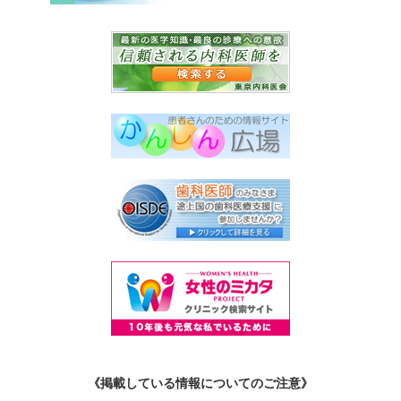
《掲載している情報についてのご注意》