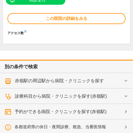
再診受付
この医院の詳細をみる
※
アクセス数
別の条件で検索
赤嶺駅の周辺駅から病院・クリニックを探す
診療科目から病院・クリニックを探す(赤嶺駅)
予約ができる病院・クリニックを探す(赤嶺駅)
各都道府県の休日・夜間診療、救急、当番医情報