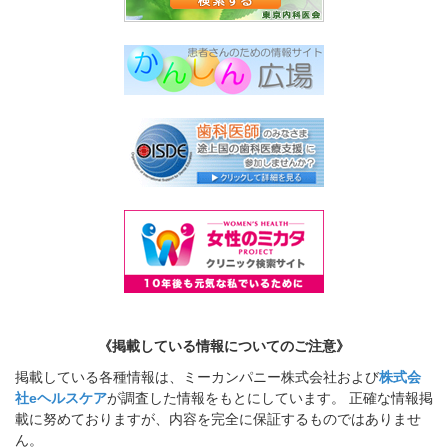
《掲載している情報についてのご注意》
掲載している各種情報は、ミーカンパニー株式会社および
株式会
社eヘルスケア
が調査した情報をもとにしています。 正確な情報掲
載に努めておりますが、内容を完全に保証するものではありませ
ん。