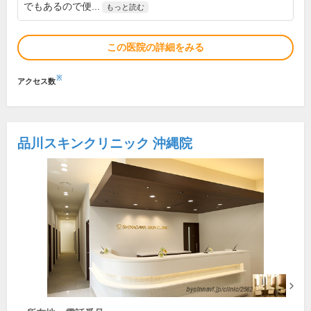
でもあるので便...
もっと読む
この医院の詳細をみる
※
アクセス数
品川スキンクリニック 沖縄院