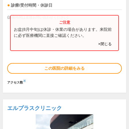
診療/受付時間・休診日
(診療時間は直接お問い合わせください)
お盆(8月中旬)は休診・休業の場合があります。来院前
に必ず医療機関に直接ご確認ください。
×閉じる
この医院の詳細をみる
※
アクセス数
エルプラスクリニック