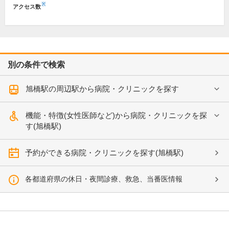
※
アクセス数
別の条件で検索
旭橋駅の周辺駅から病院・クリニックを探す
機能・特徴(女性医師など)から病院・クリニックを探
す(旭橋駅)
予約ができる病院・クリニックを探す(旭橋駅)
各都道府県の休日・夜間診療、救急、当番医情報