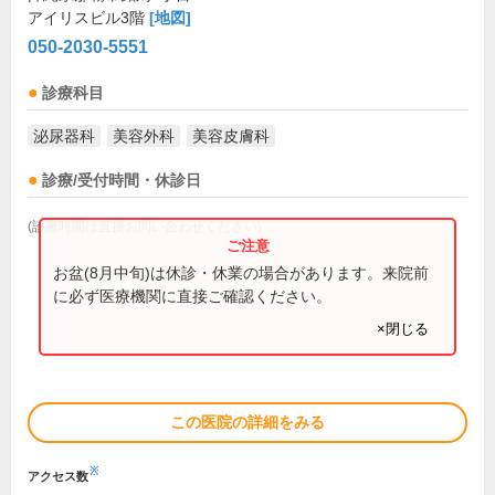
アイリスビル3階
[地図]
050-2030-5551
診療科目
泌尿器科
美容外科
美容皮膚科
診療/受付時間・休診日
(診療時間は直接お問い合わせください)
お盆(8月中旬)は休診・休業の場合があります。来院前
に必ず医療機関に直接ご確認ください。
×閉じる
この医院の詳細をみる
※
アクセス数