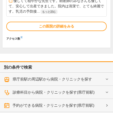
優しくて穏やかな先生です。助産師のみなさんも優しく
て、安心して出産できました。院内は清潔で、とても綺麗で
す。乳児の予防接...
もっと読む
この医院の詳細をみる
※
アクセス数
別の条件で検索
県庁前駅の周辺駅から病院・クリニックを探す
診療科目から病院・クリニックを探す(県庁前駅)
予約ができる病院・クリニックを探す(県庁前駅)