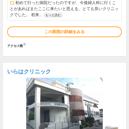
初めて行った病院だったのですが、今後婦人科に行くこ
とがあればまたここに来たいと思える、とても良いクリニッ
クでした。 初来...
もっと読む
この医院の詳細をみる
※
アクセス数
いらはクリニック