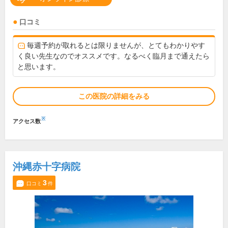
口コミ
毎週予約が取れるとは限りませんが、とてもわかりやす
く良い先生なのでオススメです。なるべく臨月まで通えたら
と思います。
この医院の詳細をみる
※
アクセス数
沖縄赤十字病院
3
口コミ
件