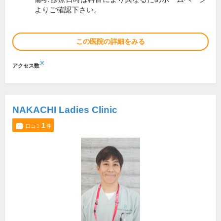
よりご確認下さい。
この医院の詳細をみる
※
アクセス数
NAKACHI Ladies Clinic
1
口コミ
件