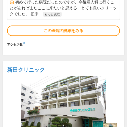
初めて行った病院だったのですが、今後婦人科に行くこ
とがあればまたここに来たいと思える、とても良いクリニッ
クでした。 初来...
もっと読む
この医院の詳細をみる
※
アクセス数
新田クリニック