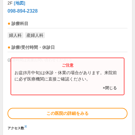
2F
[地図]
098-894-2328
診療科目
婦人科
産婦人科
診療/受付時間・休診日
(診療時間は直接お問い合わせください)
お盆(8月中旬)は休診・休業の場合があります。来院前
に必ず医療機関に直接ご確認ください。
×閉じる
この医院の詳細をみる
※
アクセス数