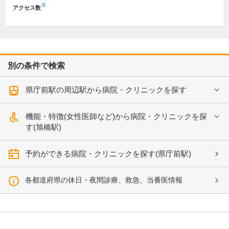
※
アクセス数
別の条件で検索
県庁前駅の周辺駅から病院・クリニックを探す
機能・特徴(女性医師など)から病院・クリニックを探
す(旭橋駅)
予約ができる病院・クリニックを探す(県庁前駅)
各都道府県の休日・夜間診療、救急、当番医情報