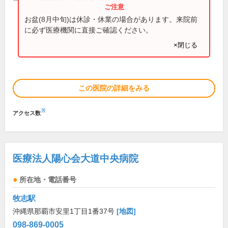
お盆(8月中旬)は休診・休業の場合があります。来院前
に必ず医療機関に直接ご確認ください。
×閉じる
この医院の詳細をみる
※
アクセス数
医療法人陽心会大道中央病院
所在地・電話番号
牧志駅
沖縄県那覇市安里1丁目1番37号
[地図]
098-869-0005