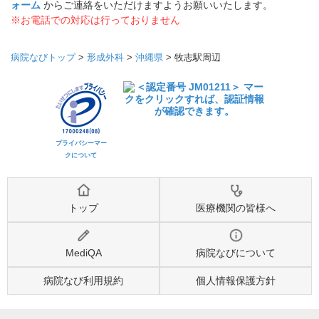
ォーム
からご連絡をいただけますようお願いいたします。
※お電話での対応は行っておりません
病院なびトップ
>
形成外科
>
沖縄県
>
牧志駅周辺
プライバシーマー
クについて
トップ
医療機関の皆様へ
MediQA
病院なびについて
病院なび利用規約
個人情報保護方針