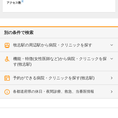
※
アクセス数
別の条件で検索
牧志駅の周辺駅から病院・クリニックを探す
機能・特徴(女性医師など)から病院・クリニックを探
す(牧志駅)
予約ができる病院・クリニックを探す(牧志駅)
各都道府県の休日・夜間診療、救急、当番医情報