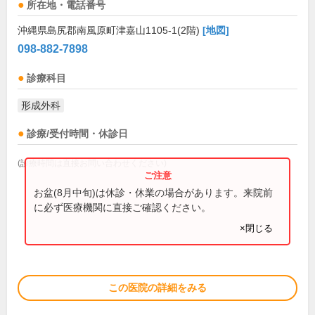
所在地・電話番号
沖縄県島尻郡南風原町津嘉山1105-1(2階)
[地図]
098-882-7898
診療科目
形成外科
診療/受付時間・休診日
(診療時間は直接お問い合わせください)
お盆(8月中旬)は休診・休業の場合があります。来院前
に必ず医療機関に直接ご確認ください。
×閉じる
この医院の詳細をみる