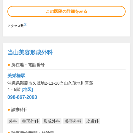
この医院の詳細をみる
※
アクセス数
当山美容形成外科
所在地・電話番号
美栄橋駅
沖縄県那覇市久茂地2-11-18当山久茂地川医邸
4・5階
[地図]
098-867-2093
診療科目
外科
整形外科
形成外科
美容外科
皮膚科