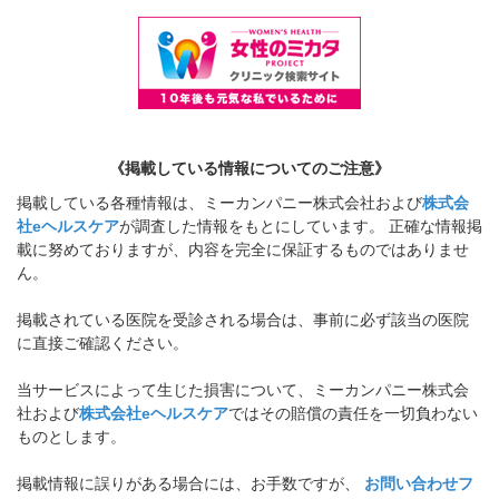
《掲載している情報についてのご注意》
掲載している各種情報は、ミーカンパニー株式会社および
株式会
社eヘルスケア
が調査した情報をもとにしています。 正確な情報掲
載に努めておりますが、内容を完全に保証するものではありませ
ん。
掲載されている医院を受診される場合は、事前に必ず該当の医院
に直接ご確認ください。
当サービスによって生じた損害について、ミーカンパニー株式会
社および
株式会社eヘルスケア
ではその賠償の責任を一切負わない
ものとします。
掲載情報に誤りがある場合には、お手数ですが、
お問い合わせフ