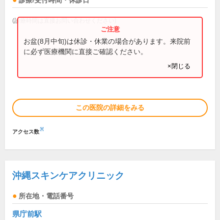
診療/受付時間・休診日
(診療時間は直接お問い合わせください)
お盆(8月中旬)は休診・休業の場合があります。来院前
に必ず医療機関に直接ご確認ください。
×閉じる
この医院の詳細をみる
※
アクセス数
沖縄スキンケアクリニック
所在地・電話番号
県庁前駅