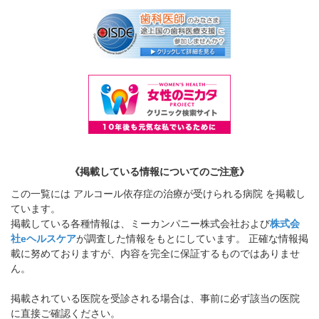
《掲載している情報についてのご注意》
この一覧には アルコール依存症の治療が受けられる病院 を掲載し
ています。
掲載している各種情報は、ミーカンパニー株式会社および
株式会
社eヘルスケア
が調査した情報をもとにしています。 正確な情報掲
載に努めておりますが、内容を完全に保証するものではありませ
ん。
掲載されている医院を受診される場合は、事前に必ず該当の医院
に直接ご確認ください。