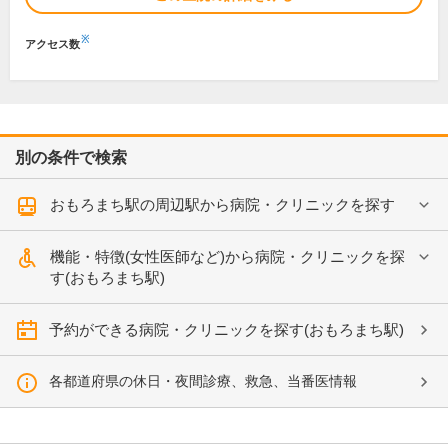
※
アクセス数
別の条件で検索
おもろまち駅の周辺駅から病院・クリニックを探す
機能・特徴(女性医師など)から病院・クリニックを探
す(おもろまち駅)
予約ができる病院・クリニックを探す(おもろまち駅)
各都道府県の休日・夜間診療、救急、当番医情報