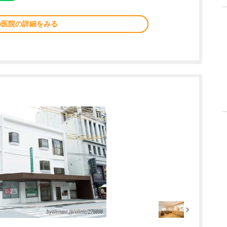
の医院の詳細をみる