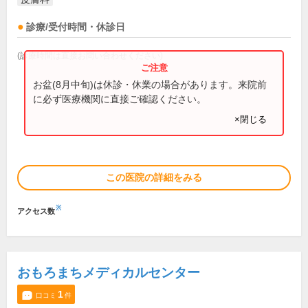
診療/受付時間・休診日
(診療時間は直接お問い合わせください)
お盆(8月中旬)は休診・休業の場合があります。来院前
に必ず医療機関に直接ご確認ください。
×閉じる
この医院の詳細をみる
※
アクセス数
おもろまちメディカルセンター
1
口コミ
件