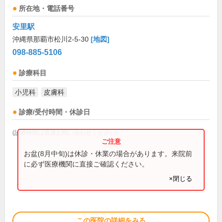
所在地・電話番号
安里駅
沖縄県那覇市松川2-5-30
[地図]
098-885-5106
診療科目
小児科
皮膚科
診療/受付時間・休診日
(診療時間は直接お問い合わせください)
お盆(8月中旬)は休診・休業の場合があります。来院前
に必ず医療機関に直接ご確認ください。
×閉じる
この医院の詳細をみる