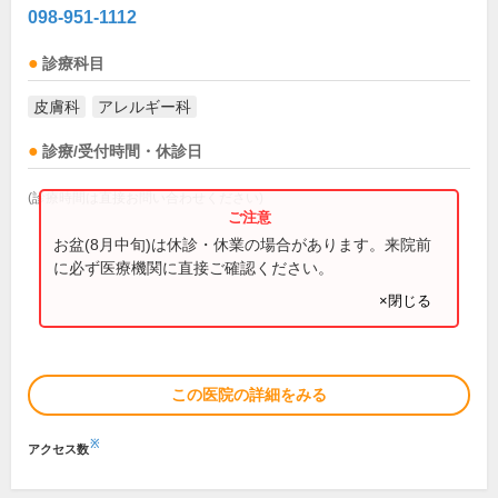
098-951-1112
診療科目
皮膚科
アレルギー科
診療/受付時間・休診日
(診療時間は直接お問い合わせください)
お盆(8月中旬)は休診・休業の場合があります。来院前
に必ず医療機関に直接ご確認ください。
×閉じる
この医院の詳細をみる
※
アクセス数