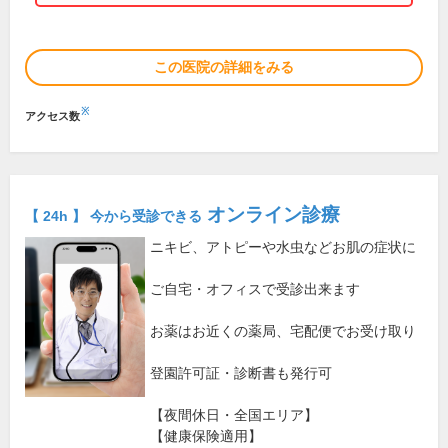
この医院の詳細をみる
※
アクセス数
オンライン診療
【 24h 】 今から受診できる
ニキビ、アトピーや水虫などお肌の症状に
ご自宅・オフィスで受診出来ます
お薬はお近くの薬局、宅配便でお受け取り
登園許可証・診断書も発行可
【夜間休日・全国エリア】
【健康保険適用】