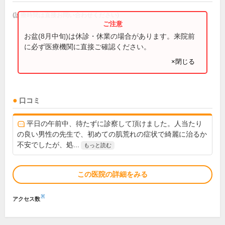
(診療時間は直接お問い合わせください)
お盆(8月中旬)は休診・休業の場合があります。来院前
に必ず医療機関に直接ご確認ください。
×閉じる
口コミ
平日の午前中、待たずに診察して頂けました。人当たり
の良い男性の先生で、初めての肌荒れの症状で綺麗に治るか
不安でしたが、処...
もっと読む
この医院の詳細をみる
※
アクセス数