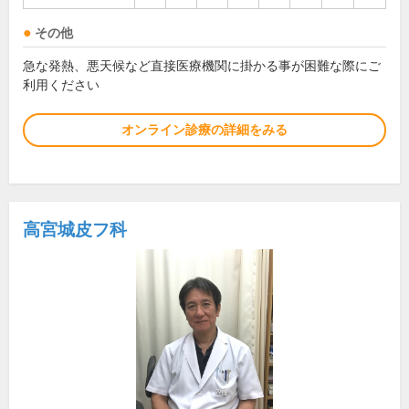
その他
急な発熱、悪天候など直接医療機関に掛かる事が困難な際にご
利用ください
オンライン診療の詳細をみる
高宮城皮フ科