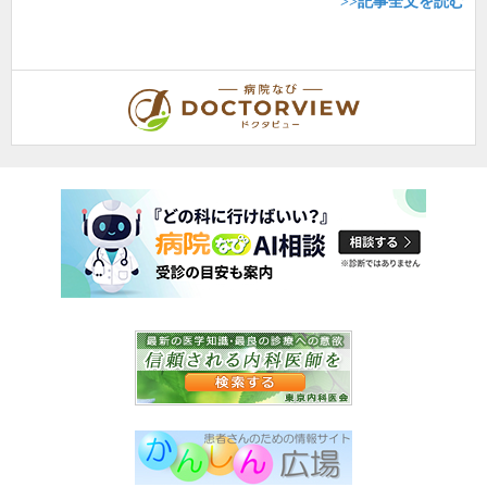
>>記事全文を読む