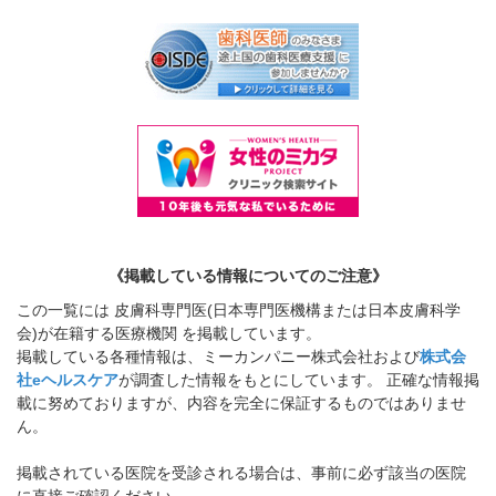
《掲載している情報についてのご注意》
この一覧には 皮膚科専門医(日本専門医機構または日本皮膚科学
会)が在籍する医療機関 を掲載しています。
掲載している各種情報は、ミーカンパニー株式会社および
株式会
社eヘルスケア
が調査した情報をもとにしています。 正確な情報掲
載に努めておりますが、内容を完全に保証するものではありませ
ん。
掲載されている医院を受診される場合は、事前に必ず該当の医院