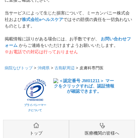
に直接ご確認ください。
当サービスによって生じた損害について、ミーカンパニー株式会
社および
株式会社eヘルスケア
ではその賠償の責任を一切負わない
ものとします。
掲載情報に誤りがある場合には、お手数ですが、
お問い合わせフ
ォーム
からご連絡をいただけますようお願いいたします。
※お電話での対応は行っておりません
病院なびトップ
>
沖縄県
>
古島駅周辺
>
皮膚科専門医
プライバシーマー
クについて
トップ
医療機関の皆様へ