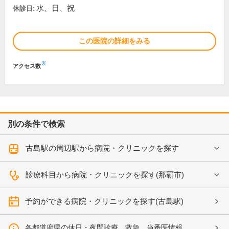
水、日、祝
休診日:
この医院の詳細をみる
※
アクセス数
別の条件で検索
古島駅の周辺駅から病院・クリニックを探す
診療科目から病院・クリニックを探す(那覇市)
予約ができる病院・クリニックを探す(古島駅)
各都道府県の休日・夜間診療、救急、当番医情報