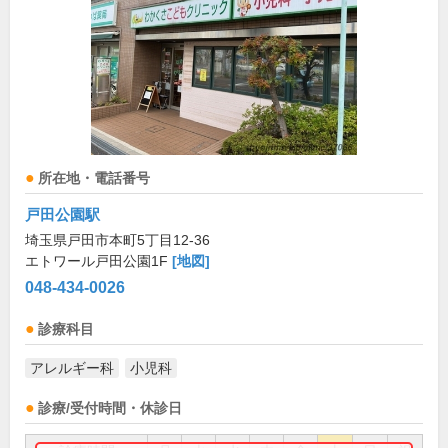
所在地・電話番号
戸田公園駅
埼玉県戸田市本町5丁目12-36
エトワール戸田公園1F
[地図]
048-434-0026
診療科目
アレルギー科
小児科
診療/受付時間・休診日