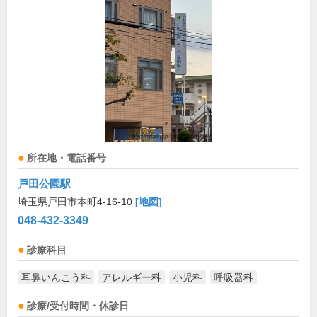
所在地・電話番号
戸田公園駅
埼玉県戸田市本町4-16-10
[地図]
048-432-3349
診療科目
耳鼻いんこう科
アレルギー科
小児科
呼吸器科
診療/受付時間・休診日