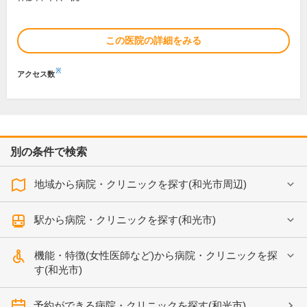
この医院の詳細をみる
※
アクセス数
別の条件で検索
地域から病院・クリニックを探す(和光市周辺)
駅から病院・クリニックを探す(和光市)
機能・特徴(女性医師など)から病院・クリニックを探
す(和光市)
予約ができる病院・クリニックを探す(和光市)