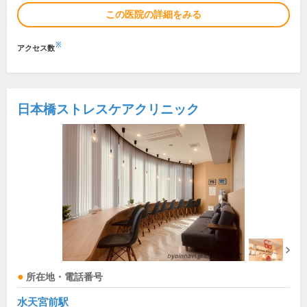
この医院の詳細をみる
※
アクセス数
日本橋ストレスケアクリニック
所在地・電話番号
水天宮前駅