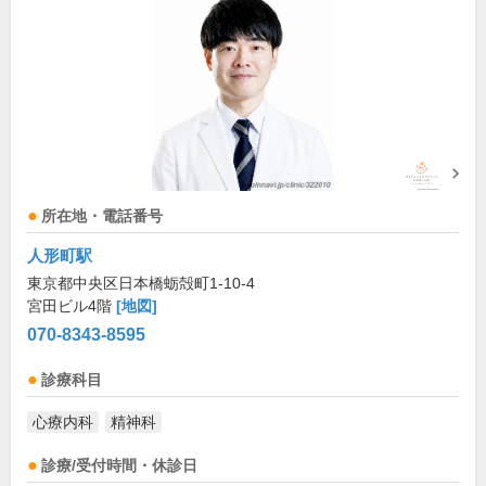
所在地・電話番号
人形町駅
東京都中央区日本橋蛎殻町1-10-4
宮田ビル4階
[地図]
070-8343-8595
診療科目
心療内科
精神科
診療/受付時間・休診日