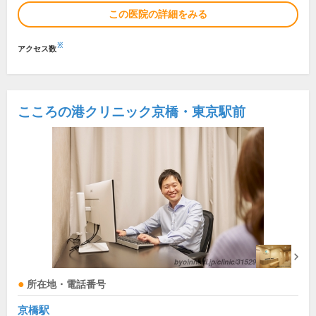
この医院の詳細をみる
※
アクセス数
こころの港クリニック京橋・東京駅前
所在地・電話番号
京橋駅