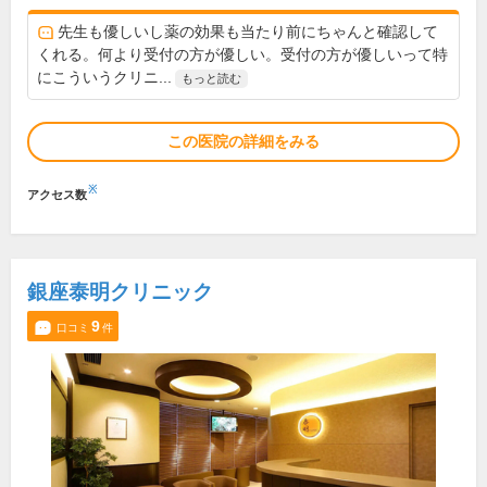
先生も優しいし薬の効果も当たり前にちゃんと確認して
くれる。何より受付の方が優しい。受付の方が優しいって特
にこういうクリニ...
もっと読む
この医院の詳細をみる
※
アクセス数
銀座泰明クリニック
9
口コミ
件