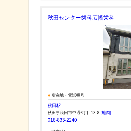
秋田センター歯科広幡歯科
所在地・電話番号
秋田駅
秋田県秋田市中通6丁目13-8
[地図]
018-833-2240