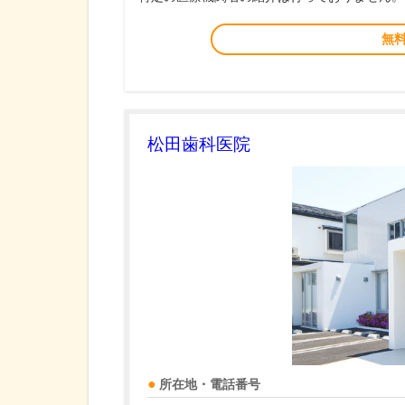
無
松田歯科医院
所在地・電話番号