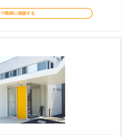
料で医師に相談する