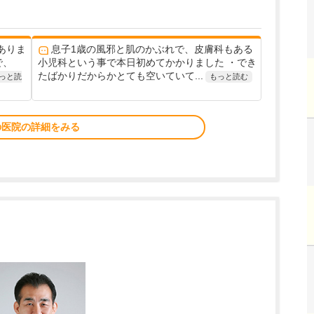
ありま
息子1歳の風邪と肌のかぶれで、皮膚科もある
で、
小児科という事で本日初めてかかりました ・でき
たばかりだからかとても空いていて...
っと読
もっと読む
の医院の詳細をみる