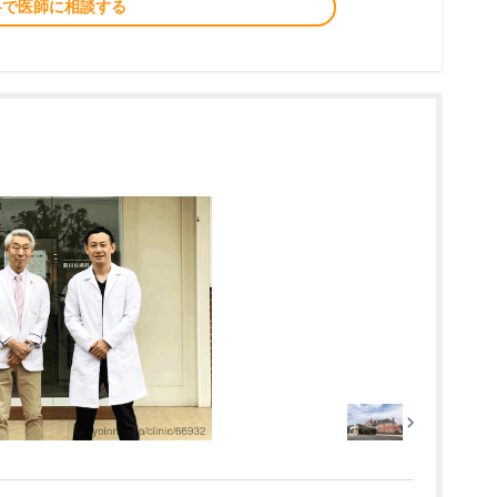
料で医師に相談する