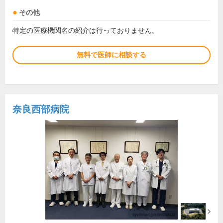
その他
特定の医療機関名の紹介は行っておりません。
無料で医師に相談する
奈良西部病院