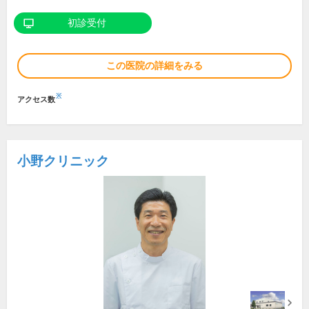
初診受付
この医院の詳細をみる
※
アクセス数
小野クリニック