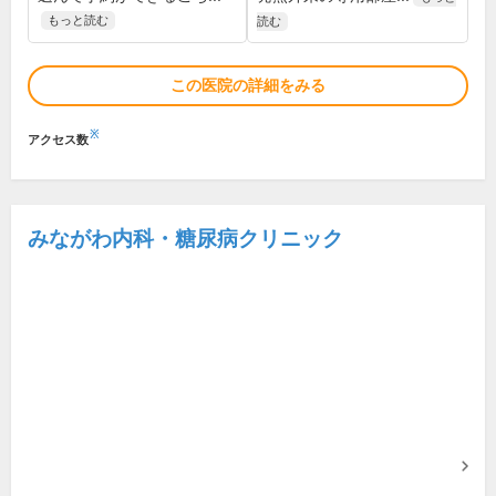
もっと読む
読む
この医院の詳細をみる
※
アクセス数
みながわ内科・糖尿病クリニック