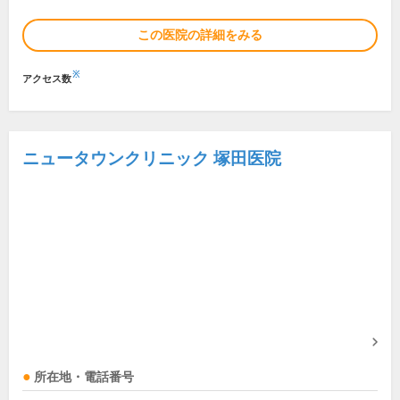
この医院の詳細をみる
※
アクセス数
ニュータウンクリニック 塚田医院
所在地・電話番号