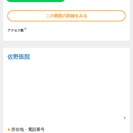
この医院の詳細をみる
※
アクセス数
佐野医院
所在地・電話番号