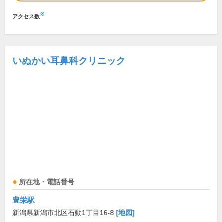
※
アクセス数
いぬかい耳鼻科クリニック
所在地・電話番号
豊栄駅
新潟県新潟市北区石動1丁目16-8
[地図]