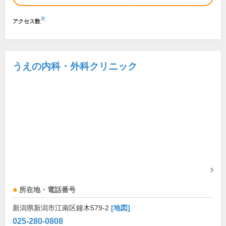
※
アクセス数
うえの内科・外科クリニック
所在地・電話番号
新潟県新潟市江南区鐘木579-2
[地図]
025-280-0808