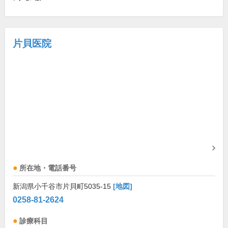
片貝医院
所在地・電話番号
新潟県小千谷市片貝町5035-15
[地図]
0258-81-2624
診療科目