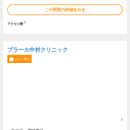
この医院の詳細をみる
※
アクセス数
プラーカ中村クリニック
5
口コミ
件