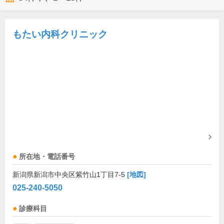
もたい内科クリニック
所在地・電話番号
新潟県新潟市中央区紫竹山1丁目7-5
[地図]
025-240-5050
診療科目