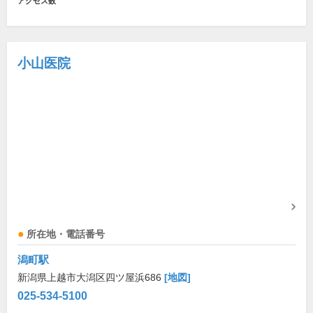
アクセス数
小山医院
所在地・電話番号
潟町駅
新潟県上越市大潟区四ツ屋浜686
[地図]
025-534-5100