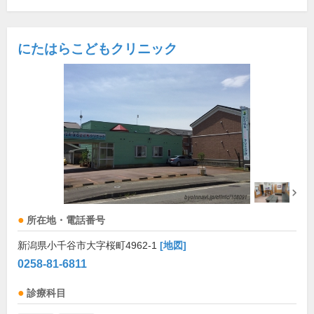
にたはらこどもクリニック
所在地・電話番号
新潟県小千谷市大字桜町4962-1
[地図]
0258-81-6811
診療科目