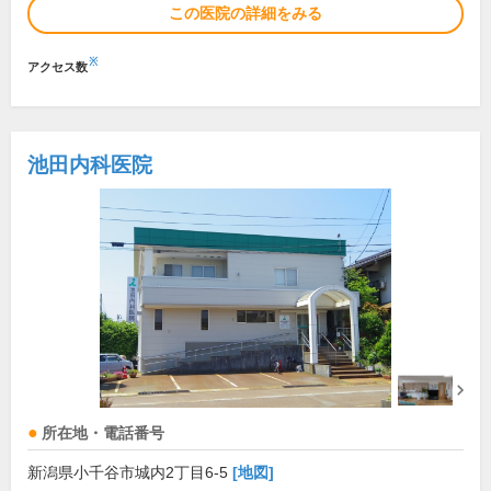
この医院の詳細をみる
※
アクセス数
池田内科医院
所在地・電話番号
新潟県小千谷市城内2丁目6-5
[地図]