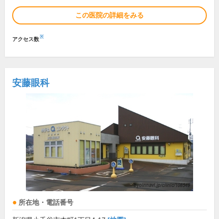
この医院の詳細をみる
※
アクセス数
安藤眼科
所在地・電話番号