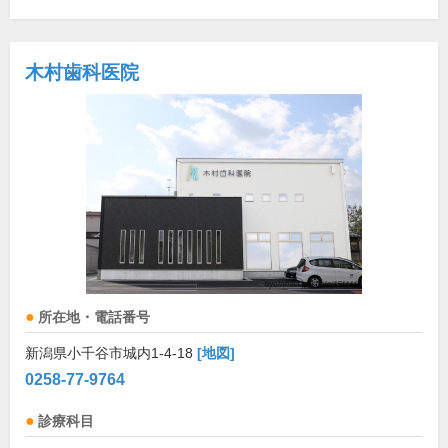
木村歯科医院
所在地・電話番号
新潟県小千谷市城内1-4-18
[地図]
0258-77-9764
診療科目