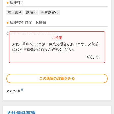
診療科目
矯正歯科
皮膚科
美容皮膚科
診療/受付時間・休診日
(診療時間は直接お問い合わせください)
お盆(8月中旬)は休診・休業の場合があります。来院前
に必ず医療機関に直接ご確認ください。
×閉じる
この医院の詳細をみる
※
アクセス数
若林歯科医院