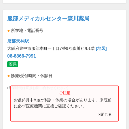
服部メディカルセンター森川薬局
所在地・電話番号
服部天神駅
大阪府豊中市服部本町一丁目7番9号森川ビル1階
[地図]
06-6866-7991
薬局
診療/受付時間・休診日
(営業時間は直接お問い合わせください)
お盆(8月中旬)は休診・休業の場合があります。来院前
に必ず医療機関に直接ご確認ください。
×閉じる