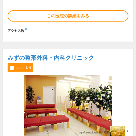
この医院の詳細をみる
※
アクセス数
みずの整形外科・内科クリニック
1
口コミ
件