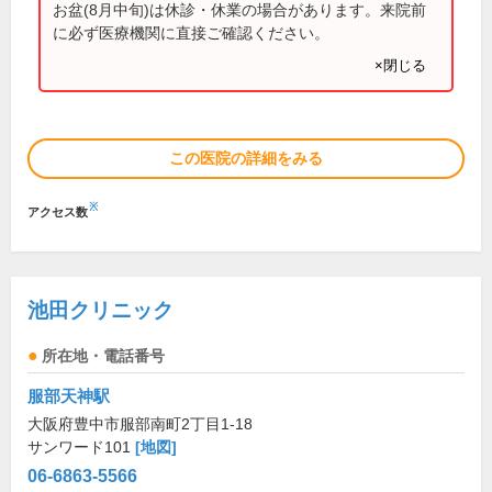
お盆(8月中旬)は休診・休業の場合があります。来院前
に必ず医療機関に直接ご確認ください。
×閉じる
この医院の詳細をみる
※
アクセス数
池田クリニック
所在地・電話番号
服部天神駅
大阪府豊中市服部南町2丁目1-18
サンワード101
[地図]
06-6863-5566