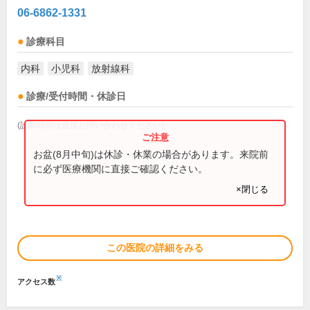
06-6862-1331
診療科目
内科
小児科
放射線科
診療/受付時間・休診日
(診療時間は直接お問い合わせください)
お盆(8月中旬)は休診・休業の場合があります。来院前
に必ず医療機関に直接ご確認ください。
×閉じる
この医院の詳細をみる
※
アクセス数