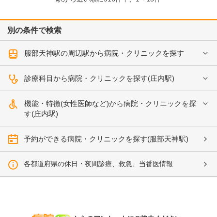
別の条件で検索
服部天神駅の周辺駅から病院・クリニックを探す
診療科目から病院・クリニックを探す(庄内駅)
機能・特徴(女性医師など)から病院・クリニックを探
す(庄内駅)
予約ができる病院・クリニックを探す(服部天神駅)
各都道府県の休日・夜間診療、救急、当番医情報