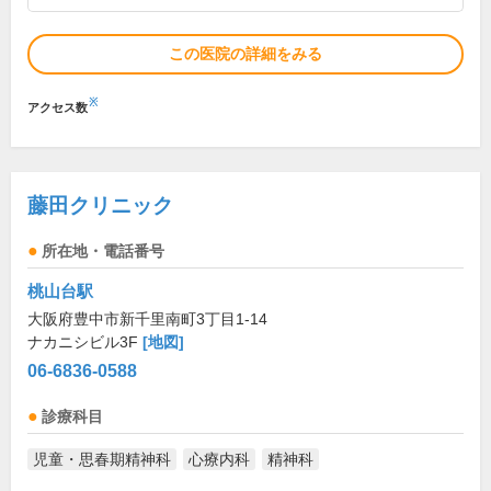
この医院の詳細をみる
※
アクセス数
藤田クリニック
所在地・電話番号
桃山台駅
大阪府豊中市新千里南町3丁目1-14
ナカニシビル3F
[地図]
06-6836-0588
診療科目
児童・思春期精神科
心療内科
精神科