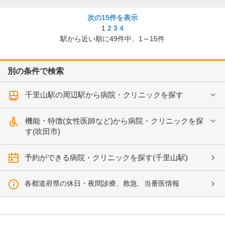
次の15件を表示
1
2
3
4
駅から近い順に
49
件中、
1～15件
別の条件で検索
千里山駅の周辺駅から病院・クリニックを探す
機能・特徴(女性医師など)から病院・クリニックを探
す(吹田市)
予約ができる病院・クリニックを探す(千里山駅)
各都道府県の休日・夜間診療、救急、当番医情報