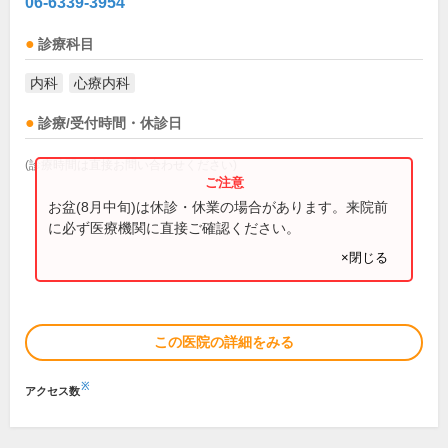
06-6339-3954
診療科目
内科
心療内科
診療/受付時間・休診日
(診療時間は直接お問い合わせください)
お盆(8月中旬)は休診・休業の場合があります。来院前
に必ず医療機関に直接ご確認ください。
×閉じる
この医院の詳細をみる
※
アクセス数