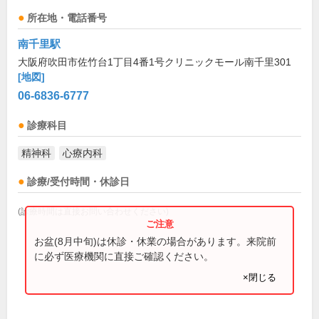
所在地・電話番号
南千里駅
大阪府吹田市佐竹台1丁目4番1号クリニックモール南千里301
[地図]
06-6836-6777
診療科目
精神科
心療内科
診療/受付時間・休診日
(診療時間は直接お問い合わせください)
お盆(8月中旬)は休診・休業の場合があります。来院前
に必ず医療機関に直接ご確認ください。
×閉じる