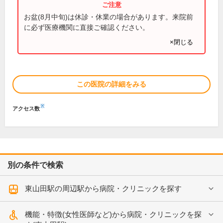
お盆(8月中旬)は休診・休業の場合があります。来院前
に必ず医療機関に直接ご確認ください。
×閉じる
この医院の詳細をみる
※
アクセス数
別の条件で検索
東山田駅の周辺駅から病院・クリニックを探す
機能・特徴(女性医師など)から病院・クリニックを探