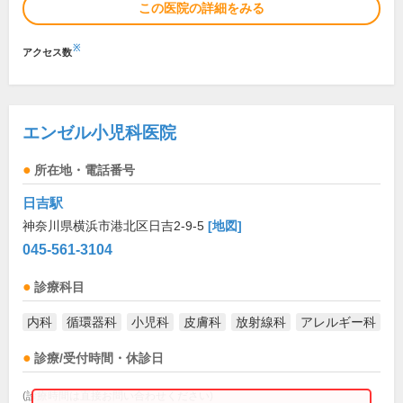
この医院の詳細をみる
※
アクセス数
エンゼル小児科医院
所在地・電話番号
日吉駅
神奈川県横浜市港北区日吉2-9-5
[地図]
045-561-3104
診療科目
内科
循環器科
小児科
皮膚科
放射線科
アレルギー科
診療/受付時間・休診日
(診療時間は直接お問い合わせください)