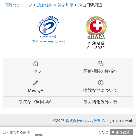
病院なびトップ
>
放射線科
>
神奈川県
>
東山田駅周辺
プライバシーマークについて
トップ
医療機関の皆様へ
MediQA
病院なびについて
病院なび利用規約
個人情報保護方針
©2026
株式会社eヘルスケア
, All rights reserved.
条件変更