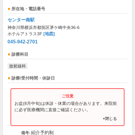
所在地・電話番号
センター南駅
神奈川県横浜市都筑区茅ケ崎中央36-6
ホテルアトラス3F
[地図]
045-942-2701
診療科目
放射線科
診療/受付時間・休診日
お盆(8月中旬)は休診・休業の場合があります。来院前
に必ず医療機関に直接ご確認ください。
×閉じる
紹介予約制
備考: