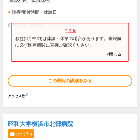
診療/受付時間・休診日
(診療時間は直接お問い合わせください)
お盆(8月中旬)は休診・休業の場合があります。来院前
に必ず医療機関に直接ご確認ください。
×閉じる
この医院の詳細をみる
※
アクセス数
昭和大学横浜市北部病院
7
口コミ
件