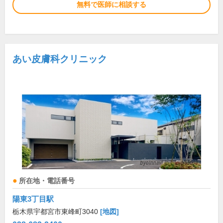
無料で医師に相談する
あい皮膚科クリニック
所在地・電話番号
陽東3丁目駅
栃木県宇都宮市東峰町3040
[地図]