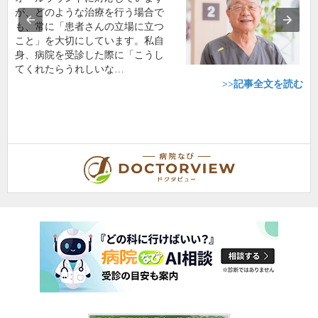
が、どのような治療を行う場合で
も、常に「患者さんの立場に立つ
こと」を大切にしています。私自
身、病院を受診した際に「こうし
てくれたらうれしいな…
>>記事全文を読む