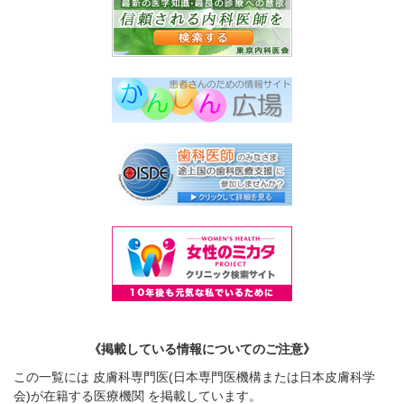
《掲載している情報についてのご注意》
この一覧には 皮膚科専門医(日本専門医機構または日本皮膚科学
会)が在籍する医療機関 を掲載しています。