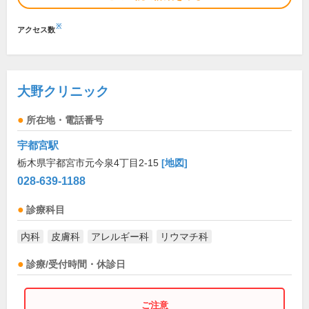
※
アクセス数
大野クリニック
所在地・電話番号
宇都宮駅
栃木県宇都宮市元今泉4丁目2-15
[地図]
028-639-1188
診療科目
内科
皮膚科
アレルギー科
リウマチ科
診療/受付時間・休診日