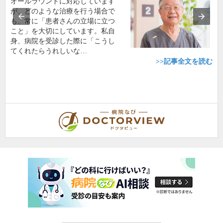
オールラウンドに対応しています
が、どのような治療を行う場合で
も、常に「患者さんの立場に立つ
こと」を大切にしています。私自
身、病院を受診した際に「こうし
てくれたらうれしいな…
>>記事全文を読む