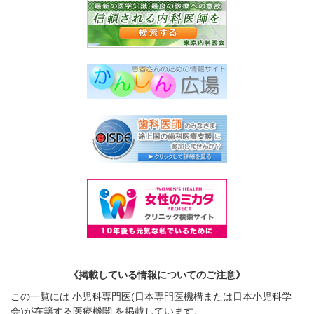
《掲載している情報についてのご注意》
この一覧には 小児科専門医(日本専門医機構または日本小児科学
会)が在籍する医療機関 を掲載しています。