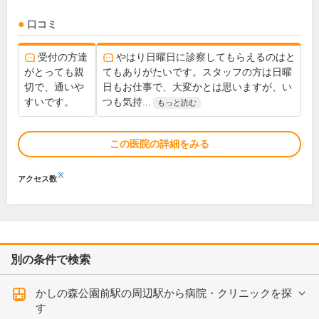
口コミ
受付の方達
やはり日曜日に診察してもらえるのはと
がとっても親
てもありがたいです。スタッフの方は日曜
切で、通いや
日もお仕事で、大変かとは思いますが、い
すいです。
つも気持...
もっと読む
この医院の詳細をみる
※
アクセス数
別の条件で検索
かしの森公園前駅の周辺駅から病院・クリニックを探
す