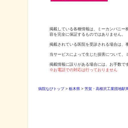
掲載している各種情報は、ミーカンパニー
容を完全に保証するものではありません。
掲載されている医院を受診される場合は、
当サービスによって生じた損害について、
掲載情報に誤りがある場合には、お手数で
※お電話での対応は行っておりません
病院なびトップ
>
栃木県
>
芳賀・高根沢工業団地駅