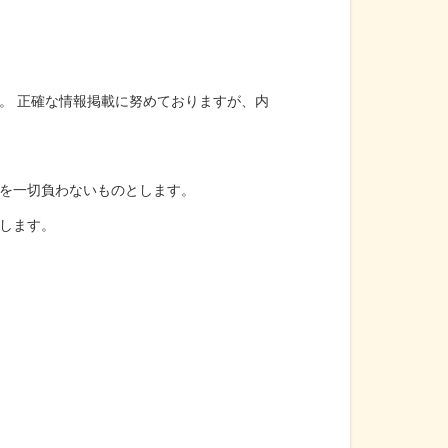
。 正確な情報掲載に努めておりますが、内
を一切負わないものとします。
します。