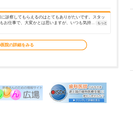
日に診察してもらえるのはとてもありがたいです。スタッ
もお仕事で、大変かとは思いますが、いつも気持...
もっと
の医院の詳細をみる