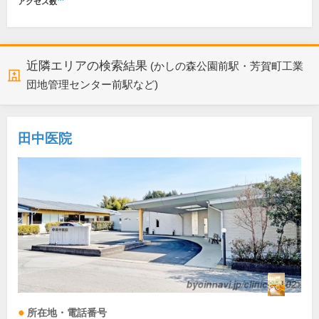
アクセス数
近隣エリアの検索結果
(かしの森公園前駅・芳賀町工業
団地管理センター前駅など)
田中医院
所在地・電話番号