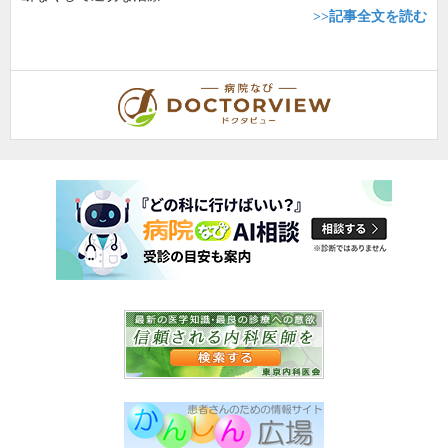
>>記事全文を読む