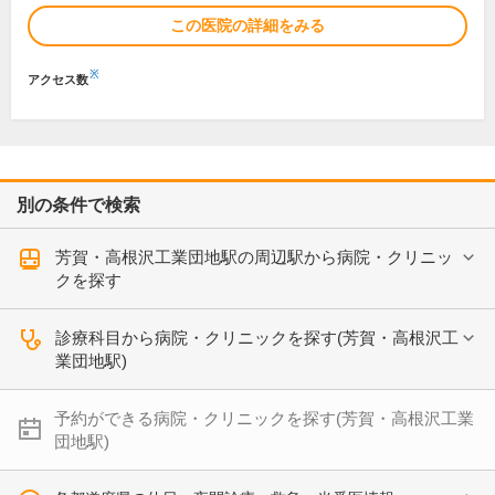
この医院の詳細をみる
※
アクセス数
別の条件で検索
芳賀・高根沢工業団地駅の周辺駅から病院・クリニッ
クを探す
診療科目から病院・クリニックを探す(芳賀・高根沢工
業団地駅)
予約ができる病院・クリニックを探す(芳賀・高根沢工業
団地駅)