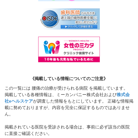
《掲載している情報についてのご注意》
この一覧には 腰痛の治療が受けられる病院 を掲載しています。
掲載している各種情報は、ミーカンパニー株式会社および
株式会
社eヘルスケア
が調査した情報をもとにしています。 正確な情報掲
載に努めておりますが、内容を完全に保証するものではありませ
ん。
掲載されている医院を受診される場合は、事前に必ず該当の医院
に直接ご確認ください。