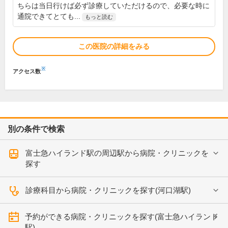
ちらは当日行けば必ず診療していただけるので、必要な時に
通院できてとても...
もっと読む
この医院の詳細をみる
※
アクセス数
別の条件で検索
富士急ハイランド駅の周辺駅から病院・クリニックを
探す
診療科目から病院・クリニックを探す(河口湖駅)
予約ができる病院・クリニックを探す(富士急ハイランド
駅)