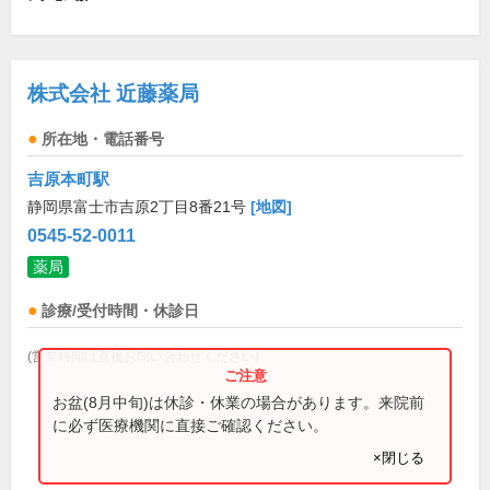
株式会社 近藤薬局
所在地・電話番号
吉原本町駅
静岡県富士市吉原2丁目8番21号
[地図]
0545-52-0011
薬局
診療/受付時間・休診日
(営業時間は直接お問い合わせください)
お盆(8月中旬)は休診・休業の場合があります。来院前
に必ず医療機関に直接ご確認ください。
×閉じる