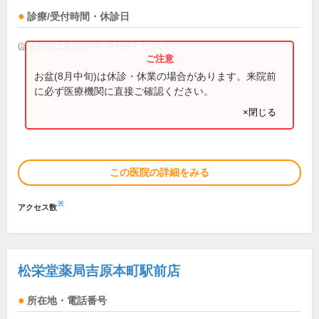
診療/受付時間・休診日
(診療時間は直接お問い合わせください)
お盆(8月中旬)は休診・休業の場合があります。来院前
に必ず医療機関に直接ご確認ください。
×閉じる
この医院の詳細をみる
※
アクセス数
松栄堂薬局吉原本町駅前店
所在地・電話番号