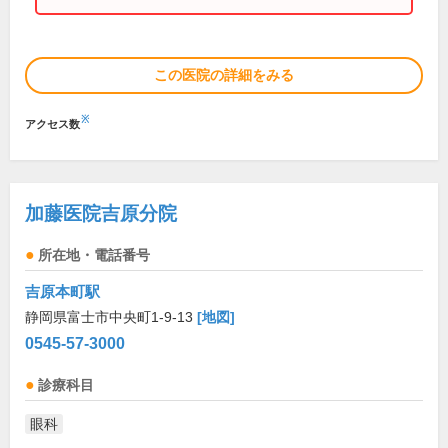
この医院の詳細をみる
※
アクセス数
加藤医院吉原分院
所在地・電話番号
吉原本町駅
静岡県富士市中央町1-9-13
[地図]
0545-57-3000
診療科目
眼科