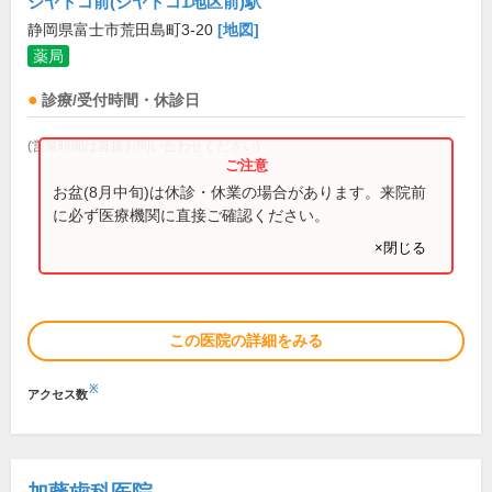
ジヤトコ前(ジヤトコ1地区前)駅
静岡県富士市荒田島町3-20
[地図]
薬局
診療/受付時間・休診日
(営業時間は直接お問い合わせください)
お盆(8月中旬)は休診・休業の場合があります。来院前
に必ず医療機関に直接ご確認ください。
×閉じる
この医院の詳細をみる
※
アクセス数