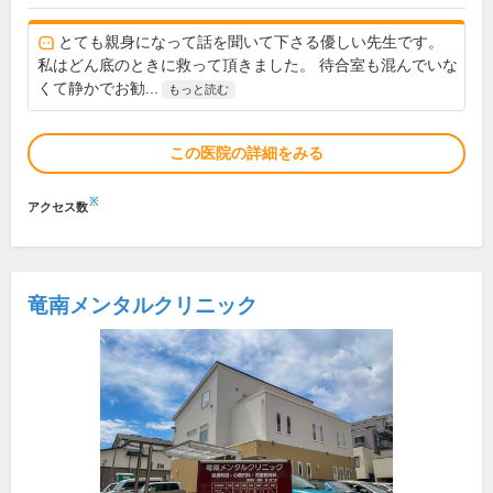
とても親身になって話を聞いて下さる優しい先生です。
私はどん底のときに救って頂きました。 待合室も混んでいな
くて静かでお勧...
もっと読む
この医院の詳細をみる
※
アクセス数
竜南メンタルクリニック