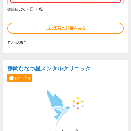
水・日・祝
休診日:
この医院の詳細をみる
※
アクセス数
静岡ななつ星メンタルクリニック
2
口コミ
件