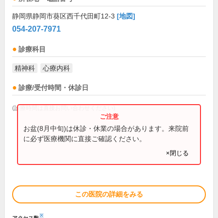
静岡県静岡市葵区西千代田町12-3
[地図]
054-207-7971
診療科目
精神科
心療内科
診療/受付時間・休診日
(診療時間は直接お問い合わせください)
お盆(8月中旬)は休診・休業の場合があります。来院前
に必ず医療機関に直接ご確認ください。
×閉じる
この医院の詳細をみる
※