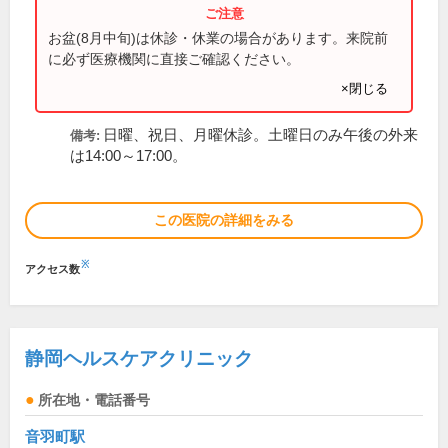
お盆(8月中旬)は休診・休業の場合があります。来院前
に必ず医療機関に直接ご確認ください。
×閉じる
日曜、祝日、月曜休診。土曜日のみ午後の外来
備考:
は14:00～17:00。
この医院の詳細をみる
※
アクセス数
静岡ヘルスケアクリニック
所在地・電話番号
音羽町駅