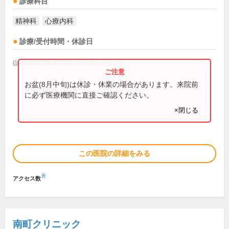
診療科目
精神科
心療内科
診療/受付時間・休診日
(診療時間は直接お問い合わせください)
お盆(8月中旬)は休診・休業の場合があります。来院前
に必ず医療機関に直接ご確認ください。
×閉じる
この医院の詳細をみる
※
アクセス数
南町クリニック