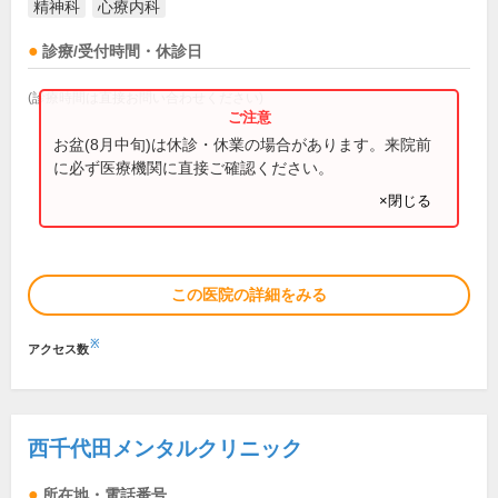
精神科
心療内科
診療/受付時間・休診日
(診療時間は直接お問い合わせください)
お盆(8月中旬)は休診・休業の場合があります。来院前
に必ず医療機関に直接ご確認ください。
×閉じる
この医院の詳細をみる
※
アクセス数
西千代田メンタルクリニック
所在地・電話番号