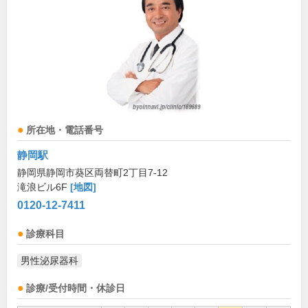
所在地・電話番号
静岡駅
静岡県静岡市葵区両替町2丁目7-12
滝浪ビル6F
[地図]
0120-12-7411
診療科目
男性泌尿器科
診療/受付時間・休診日