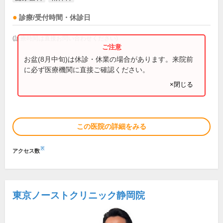
診療/受付時間・休診日
(診療時間は直接お問い合わせください)
お盆(8月中旬)は休診・休業の場合があります。来院前
に必ず医療機関に直接ご確認ください。
×閉じる
この医院の詳細をみる
※
アクセス数
東京ノーストクリニック静岡院